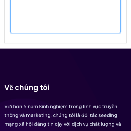
Về chúng tôi
Với hơn 5 năm kinh nghiệm trong lĩnh vực truyền
thông và marketing, chúng tôi là đối tác seeding
mạng xã hội đáng tin cậy với dịch vụ chất lượng và