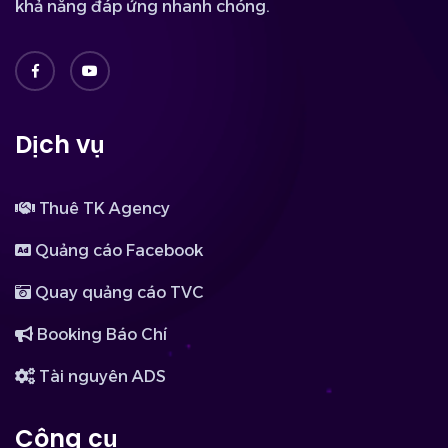
khả năng đáp ứng nhanh chóng.
Dịch vụ
Thuê TK Agency
Quảng cáo Facebook
Quay quảng cáo TVC
Booking Báo Chí
Tài nguyên ADS
Công cụ