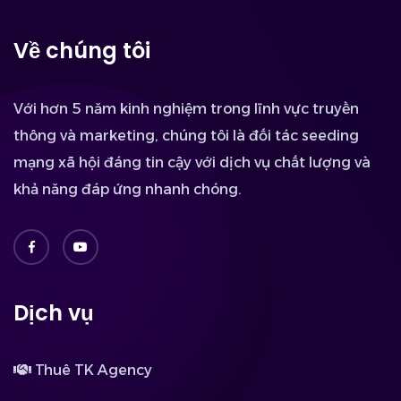
Về chúng tôi
Với hơn 5 năm kinh nghiệm trong lĩnh vực truyền
thông và marketing, chúng tôi là đối tác seeding
mạng xã hội đáng tin cậy với dịch vụ chất lượng và
khả năng đáp ứng nhanh chóng.
Dịch vụ
Thuê TK Agency