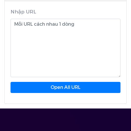
Nhập URL
Open All URL